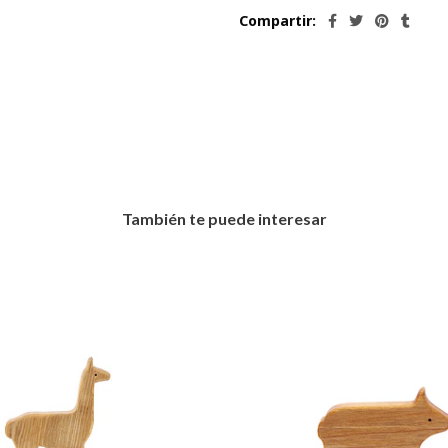
Compartir:
También te puede interesar