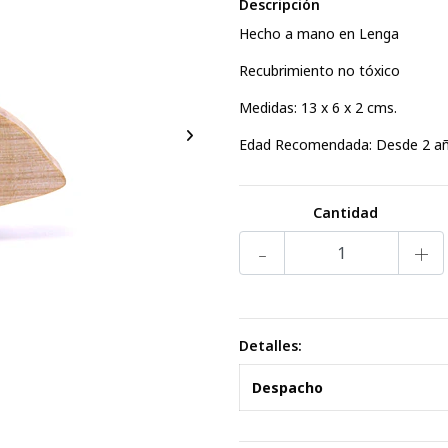
Descripción
Hecho a mano en Lenga
Recubrimiento no tóxico
Medidas: 13 x 6 x 2 cms.
Edad Recomendada: Desde 2 a
Cantidad
-
+
Detalles:
Despacho