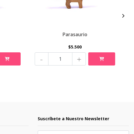
Parasaurio
$5.500
-
+
Suscríbete a Nuestro Newsletter