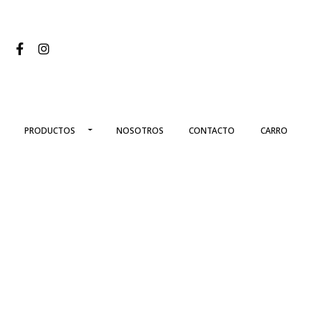
PRODUCTOS
NOSOTROS
CONTACTO
CARRO