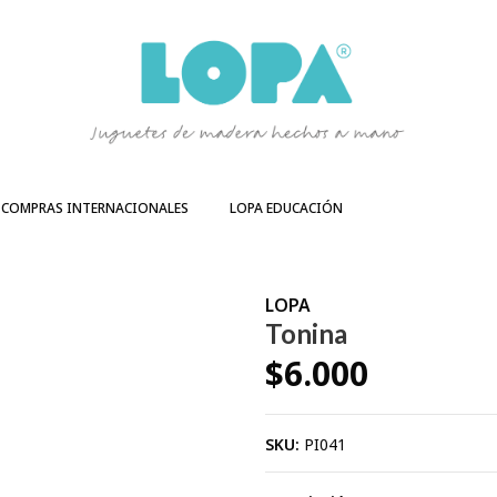
COMPRAS INTERNACIONALES
LOPA EDUCACIÓN
LOPA
Tonina
$6.000
SKU:
PI041