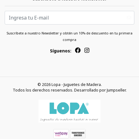
Suscríbete a nuestro Newsletter y obtén un 10% de descuento en tu primera
compra
Síguenos:
© 2026 Lopa - Juguetes de Madera.
Todos los derechos reservados.
Desarrollado por Jumpseller
.