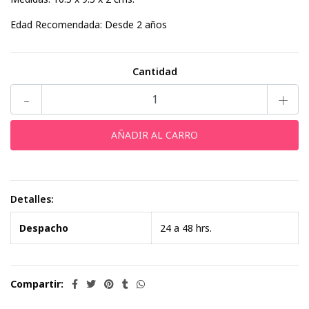
Edad Recomendada: Desde 2 años
Cantidad
-
+
Detalles:
Despacho
24 a 48 hrs.
Compartir: