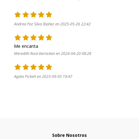
Andrea Paz Silva Ibañez en 2025-05-26 22:42
Me encanta
Meredith Root-bernstein en 2024-04-20 08:28
Agata Pickett en 2023-09-05 19:47
Sobre Nosotros