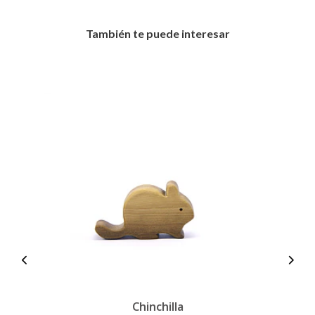
También te puede interesar
Chinchilla