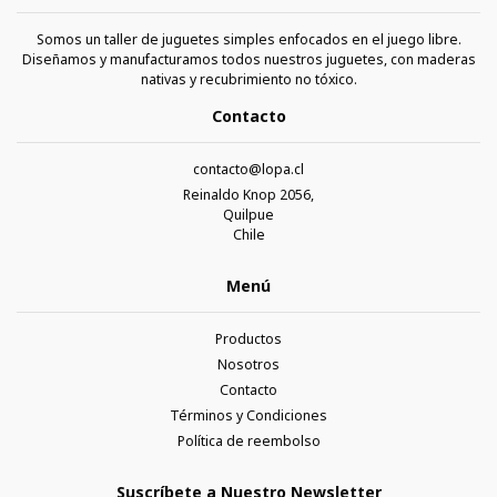
Somos un taller de juguetes simples enfocados en el juego libre.
Diseñamos y manufacturamos todos nuestros juguetes, con maderas
nativas y recubrimiento no tóxico.
Contacto
contacto@lopa.cl
Reinaldo Knop 2056,
Quilpue
Chile
Menú
Productos
Nosotros
Contacto
Términos y Condiciones
Política de reembolso
Suscríbete a Nuestro Newsletter