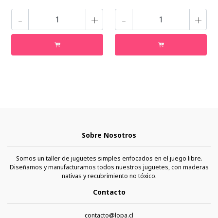
-
+
-
+
Sobre Nosotros
Somos un taller de juguetes simples enfocados en el juego libre.
Diseñamos y manufacturamos todos nuestros juguetes, con maderas
nativas y recubrimiento no tóxico.
Contacto
contacto@lopa.cl