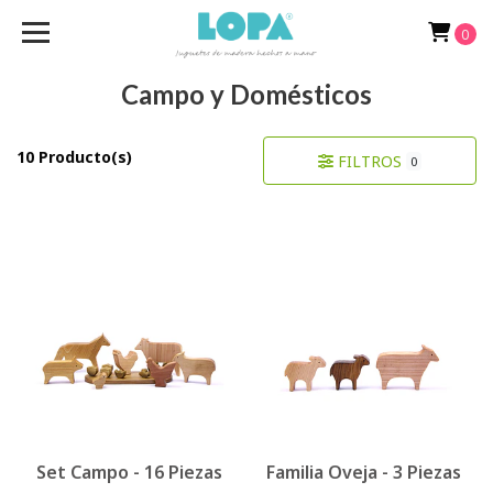
0
Campo y Domésticos
10 Producto(s)
FILTROS
0
Set Campo - 16 Piezas
Familia Oveja - 3 Piezas