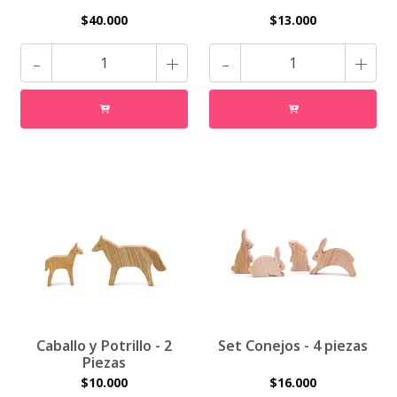
$40.000
$13.000
-
+
-
+
Caballo y Potrillo - 2
Set Conejos - 4 piezas
Piezas
$10.000
$16.000