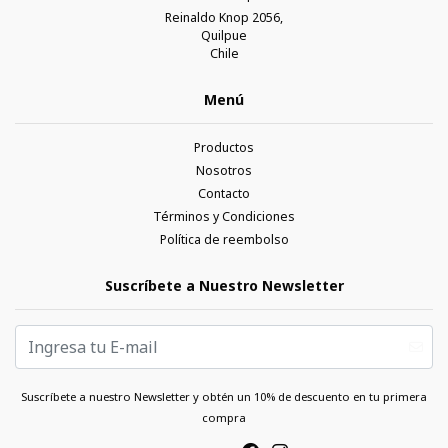
Reinaldo Knop 2056,
Quilpue
Chile
Menú
Productos
Nosotros
Contacto
Términos y Condiciones
Política de reembolso
Suscríbete a Nuestro Newsletter
Suscríbete a nuestro Newsletter y obtén un 10% de descuento en tu primera
compra