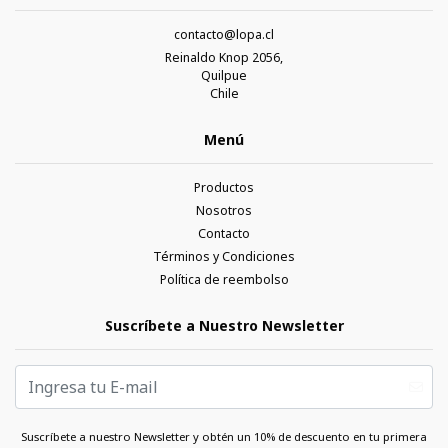
contacto@lopa.cl
Reinaldo Knop 2056,
Quilpue
Chile
Menú
Productos
Nosotros
Contacto
Términos y Condiciones
Política de reembolso
Suscríbete a Nuestro Newsletter
Suscríbete a nuestro Newsletter y obtén un 10% de descuento en tu primera