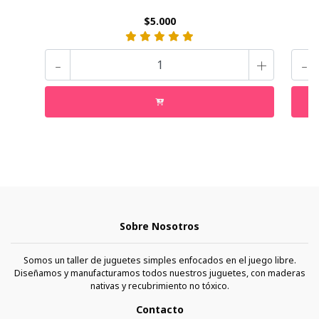
$5.000
-
+
-
Sobre Nosotros
Somos un taller de juguetes simples enfocados en el juego libre.
Diseñamos y manufacturamos todos nuestros juguetes, con maderas
nativas y recubrimiento no tóxico.
Contacto