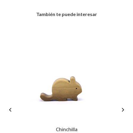
También te puede interesar
Chinchilla