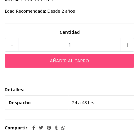
Edad Recomendada: Desde 2 años
Cantidad
-
+
Detalles:
Despacho
24 a 48 hrs.
Compartir: