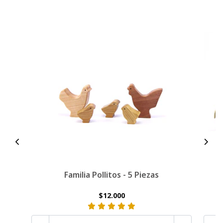
Familia Pollitos - 5 Piezas
$12.000