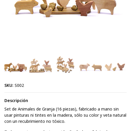
SKU:
S002
Descripción
Set de Animales de Granja (16 piezas), fabricado a mano sin
usar pinturas ni tintes en la madera, sólo su color y veta natural
con un recubrimiento no tóxico.