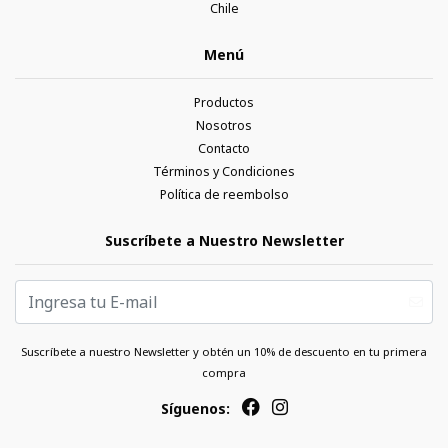
Chile
Menú
Productos
Nosotros
Contacto
Términos y Condiciones
Política de reembolso
Suscríbete a Nuestro Newsletter
Suscríbete a nuestro Newsletter y obtén un 10% de descuento en tu primera
compra
Síguenos: