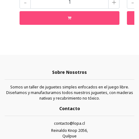
-
+
-
Sobre Nosotros
Somos un taller de juguetes simples enfocados en el juego libre.
Diseñamos y manufacturamos todos nuestros juguetes, con maderas
nativas y recubrimiento no tóxico.
Contacto
contacto@lopa.cl
Reinaldo Knop 2056,
Quilpue