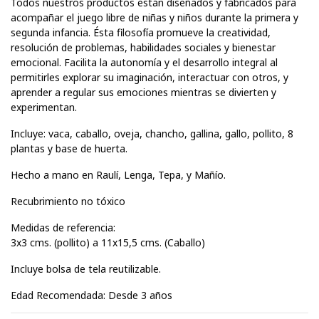
Todos nuestros productos están diseñados y fabricados para
acompañar el juego libre de niñas y niños durante la primera y
segunda infancia. Ésta filosofía promueve la creatividad,
resolución de problemas, habilidades sociales y bienestar
emocional. Facilita la autonomía y el desarrollo integral al
permitirles explorar su imaginación, interactuar con otros, y
aprender a regular sus emociones mientras se divierten y
experimentan.
Incluye: vaca, caballo, oveja, chancho, gallina, gallo, pollito, 8
plantas y base de huerta.
Hecho a mano en Raulí, Lenga, Tepa, y Mañío.
Recubrimiento no tóxico
Medidas de referencia:
3x3 cms. (pollito) a 11x15,5 cms. (Caballo)
Incluye bolsa de tela reutilizable.
Edad Recomendada: Desde 3 años