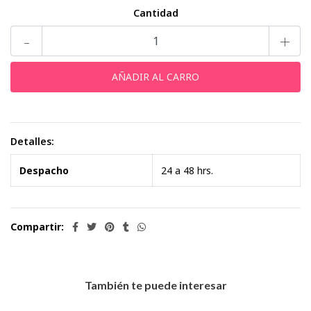
Cantidad
-
+
Detalles:
Despacho
24 a 48 hrs.
Compartir:
También te puede interesar