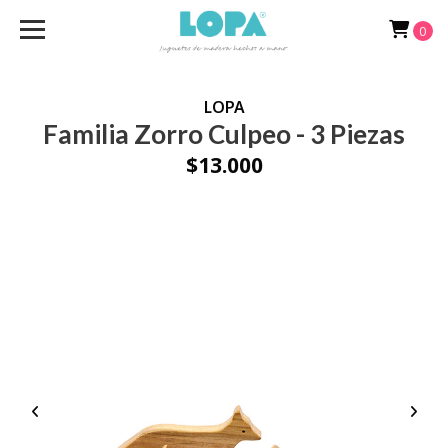
0
LOPA
Familia Zorro Culpeo - 3 Piezas
$13.000