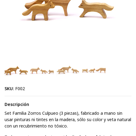
SKU:
F002
Descripción
Set Familia Zorros Culpueo (3 piezas), fabricado a mano sin
usar pinturas ni tintes en la madera, sólo su color y veta natural
con un recubrimiento no tóxico.