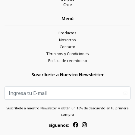
Chile
Menú
Productos
Nosotros
Contacto
Términos y Condiciones
Política de reembolso
Suscríbete a Nuestro Newsletter
Suscríbete a nuestro Newsletter y obtén un 10% de descuento en tu primera
compra
Síguenos: