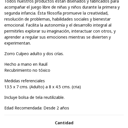
Todos nuestros productos están diseñados y fabricados para
acompañar el juego libre de niñas y niños durante la primera y
segunda infancia. Ésta filosofía promueve la creatividad,
resolución de problemas, habilidades sociales y bienestar
emocional. Facilita la autonomía y el desarrollo integral al
permitirles explorar su imaginación, interactuar con otros, y
aprender a regular sus emociones mientras se divierten y
experimentan.
Zorro Culpeo adulto y dos crías.
Hecho a mano en Raulí
Recubrimiento no tóxico
Medidas referenciales
13.5 x 7 cms. (Adulto) a 8 x 4.5 cms. (cria)
Incluye bolsa de tela reutilizable.
Edad Recomendada: Desde 2 años
Cantidad