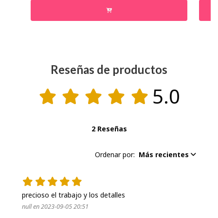
Reseñas de productos
5.0
2 Reseñas
Ordenar por:
Más recientes
precioso el trabajo y los detalles
null en 2023-09-05 20:51