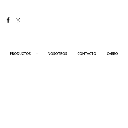
PRODUCTOS
NOSOTROS
CONTACTO
CARRO