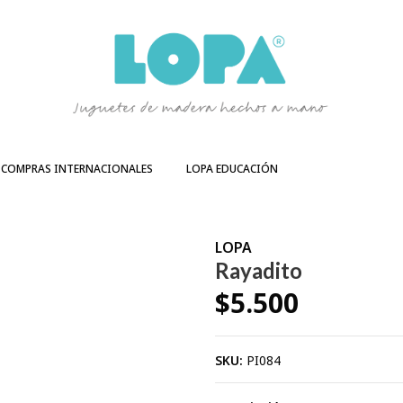
COMPRAS INTERNACIONALES
LOPA EDUCACIÓN
LOPA
Rayadito
$5.500
SKU:
PI084