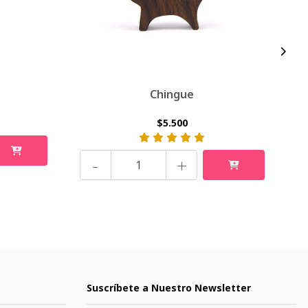
Chingue
$5.500
-
+
Suscríbete a Nuestro Newsletter