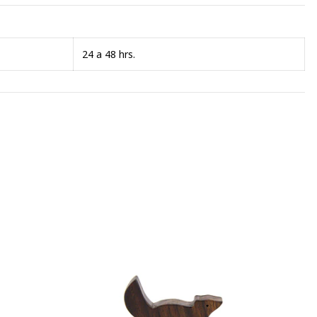
24 a 48 hrs.