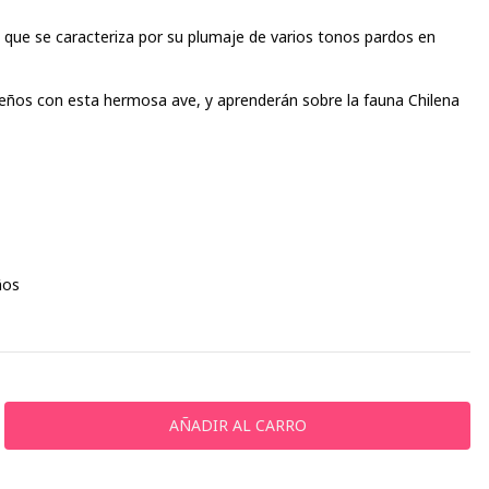
 que se caracteriza por su plumaje de varios tonos pardos en
ños con esta hermosa ave, y aprenderán sobre la fauna Chilena
ños