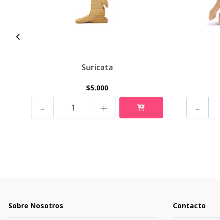
Suricata
$5.000
-
+
-
Sobre Nosotros
Contacto