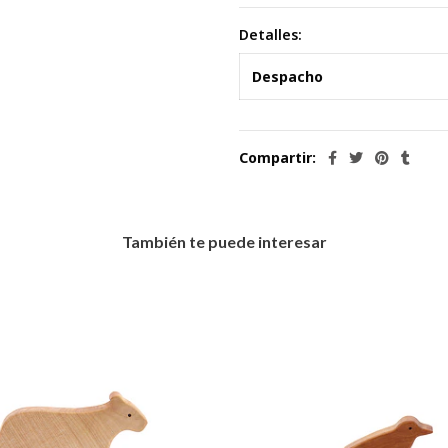
Detalles:
Despacho
Compartir:
También te puede interesar