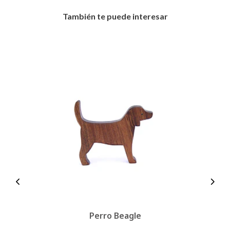
También te puede interesar
Perro Beagle