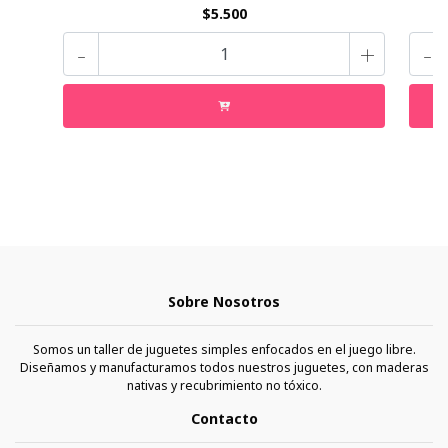
$5.500
-
+
-
Sobre Nosotros
Somos un taller de juguetes simples enfocados en el juego libre.
Diseñamos y manufacturamos todos nuestros juguetes, con maderas
nativas y recubrimiento no tóxico.
Contacto