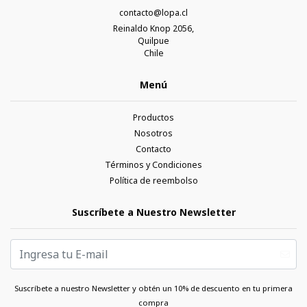
contacto@lopa.cl
Reinaldo Knop 2056,
Quilpue
Chile
Menú
Productos
Nosotros
Contacto
Términos y Condiciones
Política de reembolso
Suscríbete a Nuestro Newsletter
Suscríbete a nuestro Newsletter y obtén un 10% de descuento en tu primera
compra