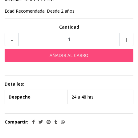
Edad Recomendada: Desde 2 años
Cantidad
-
+
Detalles:
Despacho
24 a 48 hrs.
Compartir: