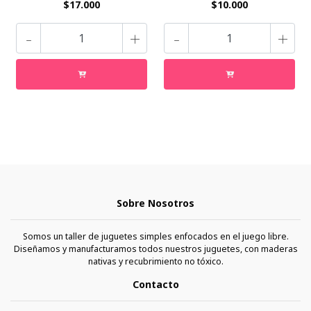
$17.000
$10.000
-
+
-
+
Sobre Nosotros
Somos un taller de juguetes simples enfocados en el juego libre.
Diseñamos y manufacturamos todos nuestros juguetes, con maderas
nativas y recubrimiento no tóxico.
Contacto