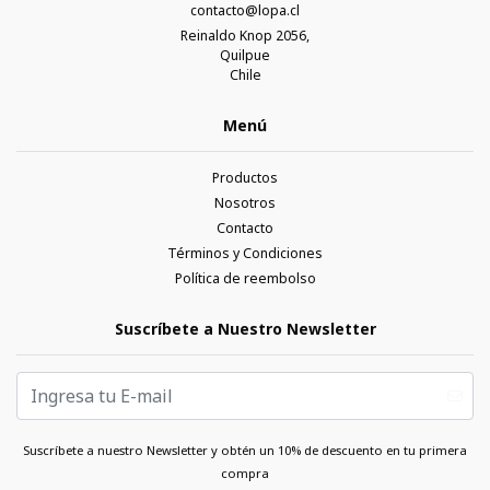
contacto@lopa.cl
Reinaldo Knop 2056,
Quilpue
Chile
Menú
Productos
Nosotros
Contacto
Términos y Condiciones
Política de reembolso
Suscríbete a Nuestro Newsletter
Suscríbete a nuestro Newsletter y obtén un 10% de descuento en tu primera
compra