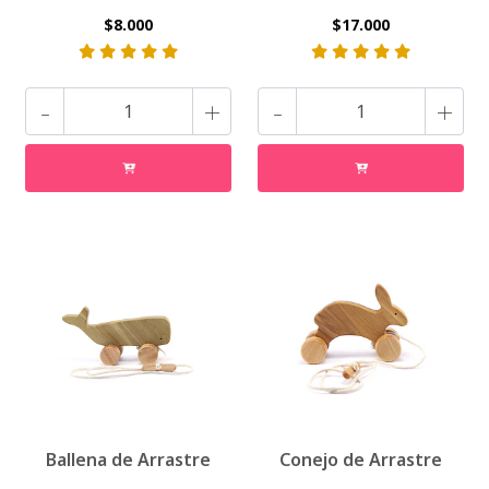
$8.000
$17.000
-
+
-
+
Ballena de Arrastre
Conejo de Arrastre