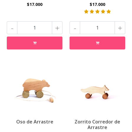
$17.000
$17.000
-
+
-
+
Oso de Arrastre
Zorrito Corredor de
Arrastre